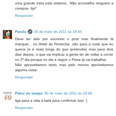
uma grande treta este sistema.. Não aconselho ninguém a
comprar. bjs*
Responder
Panda
30 de maio de 2011 às 19:45
Deve ter sido por escrever o post mas finalmente lá
marquei... no Hotel de Peninche, não para a noite que eu
queria (e é mais longe do que pretendia) mas para dois
dias depois, o que vai implicar a gente ter de voltar a correr
no 2º dia porque no dia a seguir o Peixe já vai trabalhar.
Não aproveitamos tanto mas pelo menos aproveitamos
alguma coisa.
Responder
Palco do tempo
30 de maio de 2011 às 19:56
liga para a vida é bela para confirmar isso :)
Responder