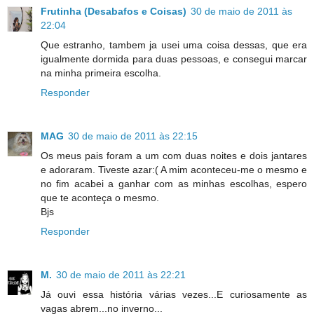
Frutinha (Desabafos e Coisas)
30 de maio de 2011 às
22:04
Que estranho, tambem ja usei uma coisa dessas, que era
igualmente dormida para duas pessoas, e consegui marcar
na minha primeira escolha.
Responder
MAG
30 de maio de 2011 às 22:15
Os meus pais foram a um com duas noites e dois jantares
e adoraram. Tiveste azar:( A mim aconteceu-me o mesmo e
no fim acabei a ganhar com as minhas escolhas, espero
que te aconteça o mesmo.
Bjs
Responder
M.
30 de maio de 2011 às 22:21
Já ouvi essa história várias vezes...E curiosamente as
vagas abrem...no inverno...