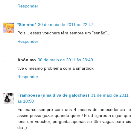
Responder
*Sininho*
30 de maio de 2011 às 22:47
Pois... esses vouchers têm sempre um "senão"...
Responder
Anónimo
30 de maio de 2011 às 23:49
tive o mesmo problema com a smartbox
Responder
Framboesa (uma diva de galochas)
31 de maio de 2011
às 10:50
Eu marco sempre com uns 4 meses de antecedencia...e
assim posso gozar quando quero! E qd ligares n digas que
tens um voucher, pergunta apenas se têm vagas para xis
dia ;)