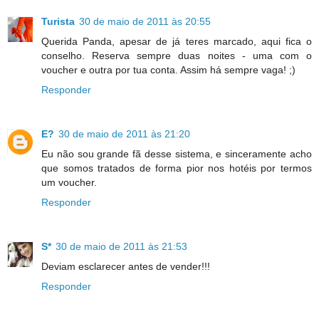
Turista
30 de maio de 2011 às 20:55
Querida Panda, apesar de já teres marcado, aqui fica o
conselho. Reserva sempre duas noites - uma com o
voucher e outra por tua conta. Assim há sempre vaga! ;)
Responder
E?
30 de maio de 2011 às 21:20
Eu não sou grande fã desse sistema, e sinceramente acho
que somos tratados de forma pior nos hotéis por termos
um voucher.
Responder
S*
30 de maio de 2011 às 21:53
Deviam esclarecer antes de vender!!!
Responder